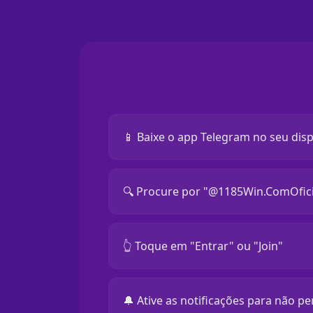
📱 Baixe o app Telegram no seu disp
🔍 Procure por "@1185Win.ComOfici
👆 Toque em "Entrar" ou "Join"
🔔 Ative as notificações para não p