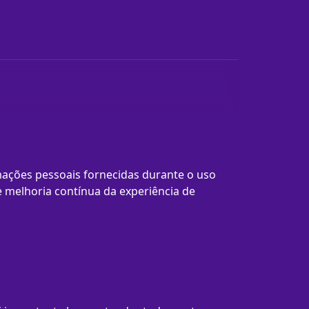
mações pessoais fornecidas durante o uso
e melhoria contínua da experiência de