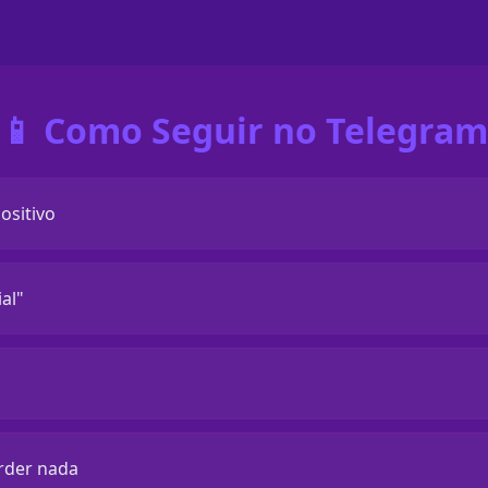
📱 Como Seguir no Telegram
ositivo
al"
erder nada