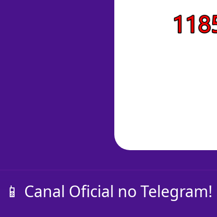
📱 Canal Oficial no Telegram!