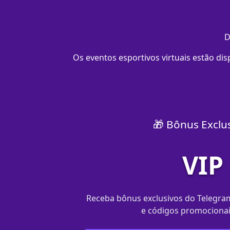
D
Os eventos esportivos virtuais estão di
🎁 Bônus Exclu
VIP
Receba bônus exclusivos do Telegra
e códigos promocionai