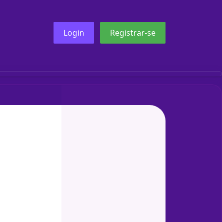
Login
Registrar-se