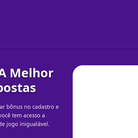
A Melhor
postas
ar bônus no cadastro e
você tem acesso a
e jogo inigualável.