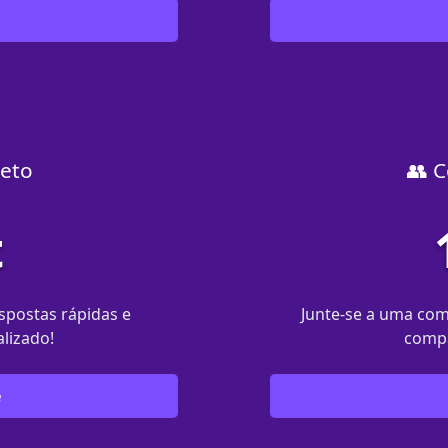
reto
👥 
t
espostas rápidas e
Junte-se a uma com
lizado!
compa
e