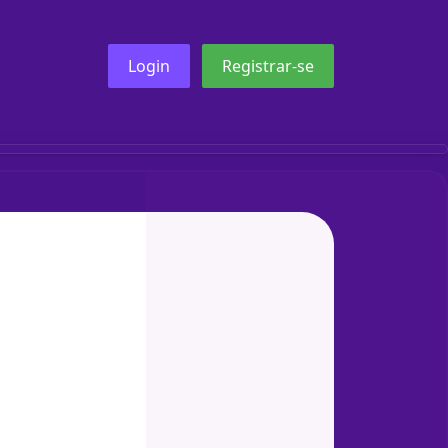
Login
Registrar-se