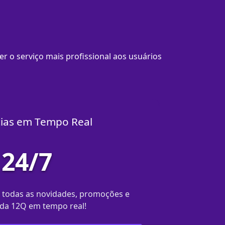
r o serviço mais profissional aos usuários
cias em Tempo Real
24/7
e todas as novidades, promoções e
da 12Q em tempo real!