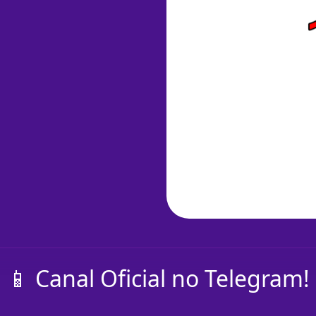
📱 Canal Oficial no Telegram!