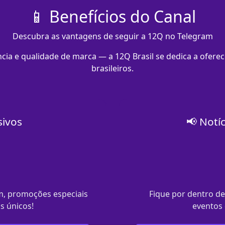
📱 Benefícios do Canal
Descubra as vantagens de seguir a 12Q no Telegram
a e qualidade de marca — a 12Q Brasil se dedica a oferece
brasileiros.
sivos
📢 Notí
m, promoções especiais
Fique por dentro d
s únicos!
eventos 