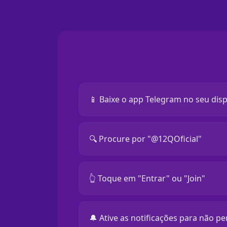
📱 Baixe o app Telegram no seu disp
🔍 Procure por "@12QOficial"
👆 Toque em "Entrar" ou "Join"
🔔 Ative as notificações para não p