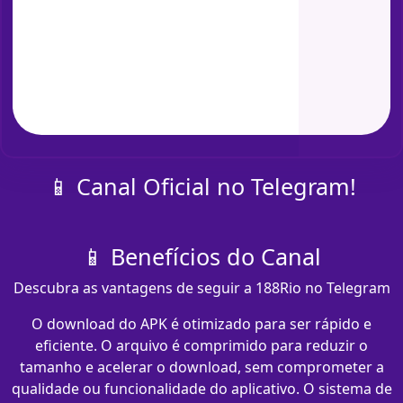
📱 Canal Oficial no Telegram!
📱 Benefícios do Canal
Descubra as vantagens de seguir a 188Rio no Telegram
O download do APK é otimizado para ser rápido e
eficiente. O arquivo é comprimido para reduzir o
tamanho e acelerar o download, sem comprometer a
qualidade ou funcionalidade do aplicativo. O sistema de