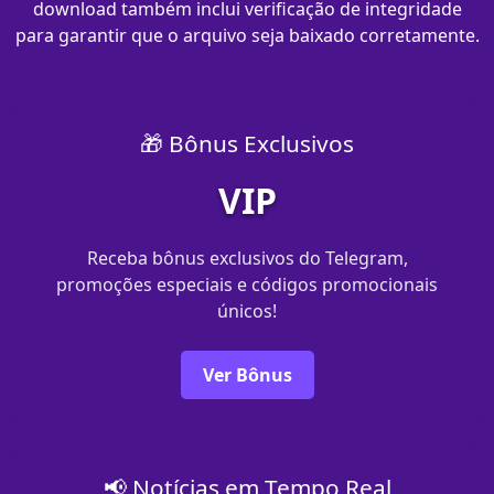
download também inclui verificação de integridade
para garantir que o arquivo seja baixado corretamente.
🎁 Bônus Exclusivos
VIP
Receba bônus exclusivos do Telegram,
promoções especiais e códigos promocionais
únicos!
Ver Bônus
📢 Notícias em Tempo Real