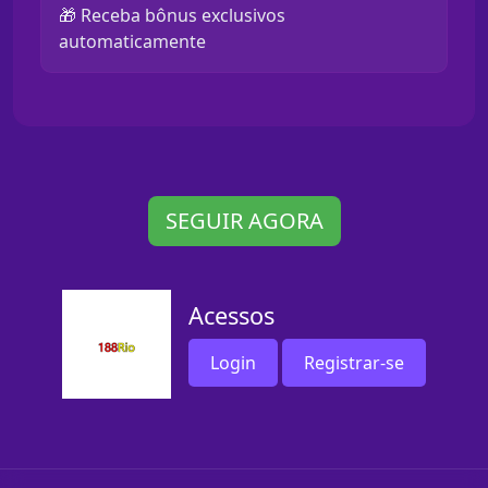
🎁 Receba bônus exclusivos
automaticamente
SEGUIR AGORA
Acessos
Login
Registrar-se