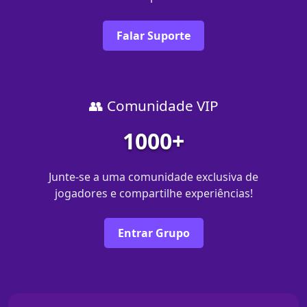
Falar Suporte
👥 Comunidade VIP
1000+
Junte-se a uma comunidade exclusiva de
jogadores e compartilhe experiências!
Entrar Grupo