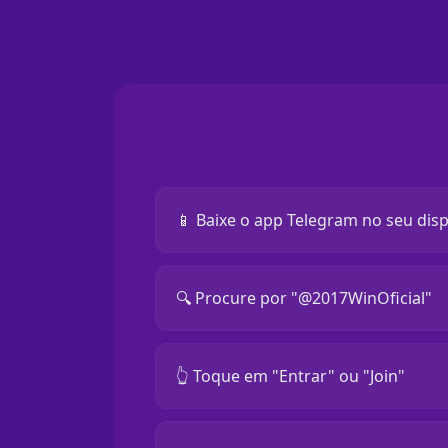
📱 Baixe o app Telegram no seu disp
🔍 Procure por "@2017WinOficial"
👆 Toque em "Entrar" ou "Join"