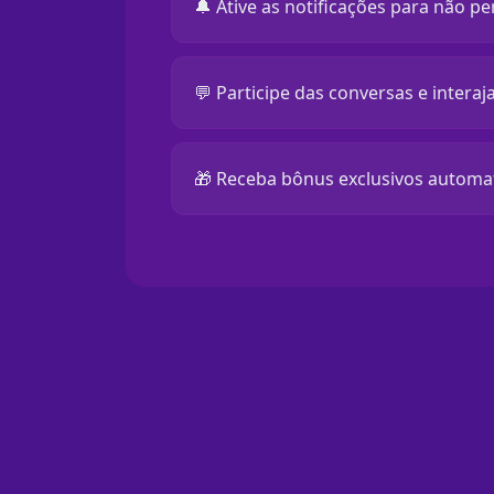
🔔 Ative as notificações para não p
💬 Participe das conversas e interaj
🎁 Receba bônus exclusivos autom