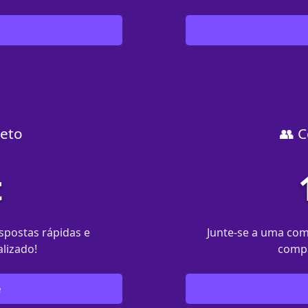
reto
👥 
t
espostas rápidas e
Junte-se a uma com
lizado!
compa
e