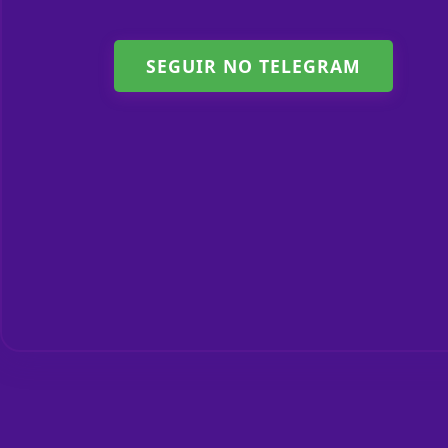
SEGUIR NO TELEGRAM