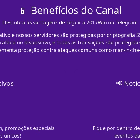
📱 Benefícios do Canal
Descubra as vantagens de seguir a 2017Win no Telegram
tivo e nossos servidores são protegidas por criptografia S
afada no dispositivo, e todas as transações são protegida
ementa proteção contra ataques comuns como man-in-the-m
sivos
📢 Notí
m, promoções especiais
Fique por dentro d
s únicos!
eventos da