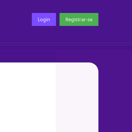
Login
Registrar-se