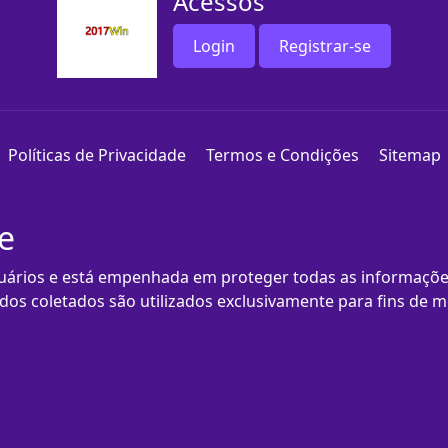
Acessos
Login
Registrar-se
Políticas de Privacidade
Termos e Condições
Sitemap
de
suários e está empenhada em proteger todas as informaçõe
os coletados são utilizados exclusivamente para fins de m