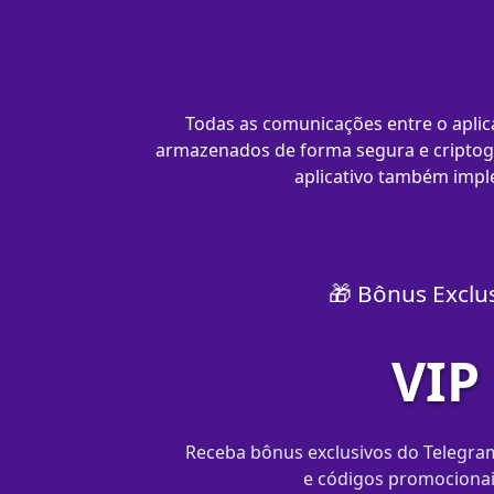
Todas as comunicações entre o aplica
armazenados de forma segura e criptogr
aplicativo também impl
🎁 Bônus Exclu
VIP
Receba bônus exclusivos do Telegra
e códigos promocionai