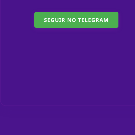
SEGUIR NO TELEGRAM