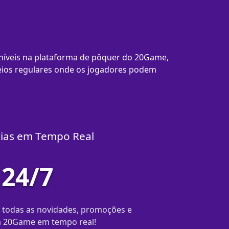
poníveis na plataforma de pôquer do 20Game,
eios regulares onde os jogadores podem
cias em Tempo Real
24/7
e todas as novidades, promoções e
a 20Game em tempo real!