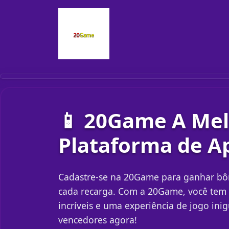
📱 20Game A Me
Plataforma de A
Cadastre-se na 20Game para ganhar bô
cada recarga. Com a 20Game, você tem
incríveis e uma experiência de jogo inig
vencedores agora!