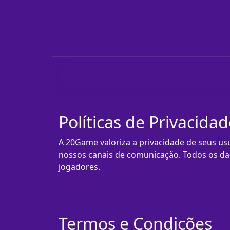
Políticas de Privacida
A 20Game valoriza a privacidade de seus u
nossos canais de comunicação. Todos os dad
jogadores.
Termos e Condições