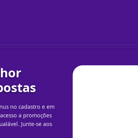
lhor
postas
nus no cadastro e em
 acesso a promoções
ualável. Junte-se aos