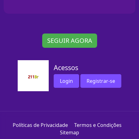
SEGUIR AGORA
Acessos
Login
Registrar-se
Políticas de Privacidade
Termos e Condições
Sitemap