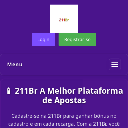
Login
Registrar-se
Menu
📱 211Br A Melhor Plataforma
de Apostas
Cadastre-se na 211Br para ganhar bônus no
cadastro e em cada recarga. Com a 211Br, você