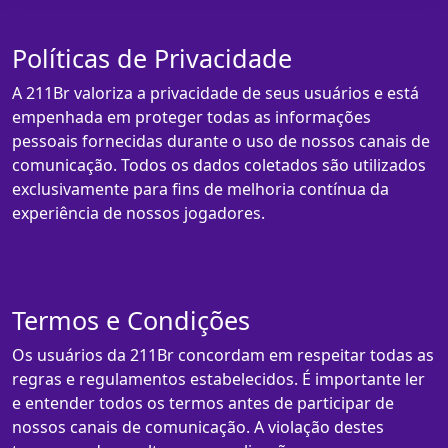
Políticas de Privacidade
A 211Br valoriza a privacidade de seus usuários e está
empenhada em proteger todas as informações
pessoais fornecidas durante o uso de nossos canais de
comunicação. Todos os dados coletados são utilizados
exclusivamente para fins de melhoria contínua da
experiência de nossos jogadores.
Termos e Condições
Os usuários da 211Br concordam em respeitar todas as
regras e regulamentos estabelecidos. É importante ler
e entender todos os termos antes de participar de
nossos canais de comunicação. A violação destes