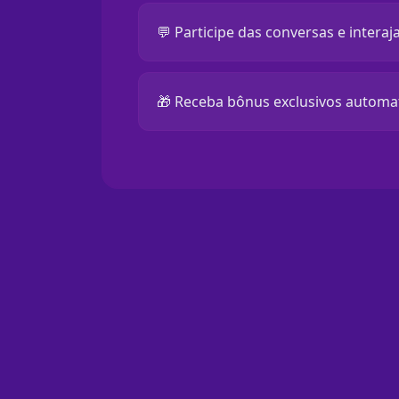
💬 Participe das conversas e interaj
🎁 Receba bônus exclusivos autom