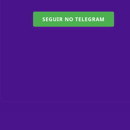
SEGUIR NO TELEGRAM