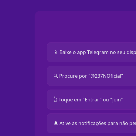
📱 Baixe o app Telegram no seu disp
🔍 Procure por "@237NOficial"
👆 Toque em "Entrar" ou "Join"
🔔 Ative as notificações para não p