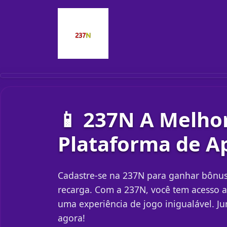
📱 237N A Melho
Plataforma de A
Cadastre-se na 237N para ganhar bônus
recarga. Com a 237N, você tem acesso a
uma experiência de jogo inigualável. J
agora!