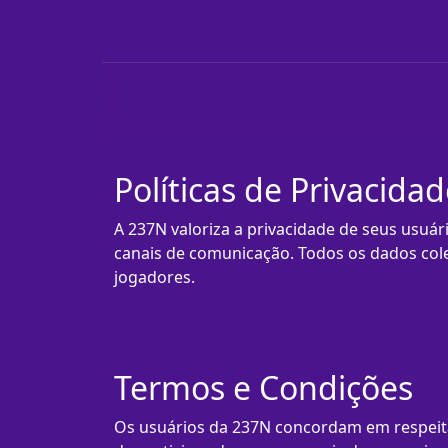
Políticas de Privacida
A 237N valoriza a privacidade de seus usuá
canais de comunicação. Todos os dados cole
jogadores.
Termos e Condições
Os usuários da 237N concordam em respeitar