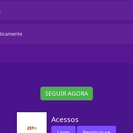
a
aticamente
SEGUIR AGORA
Acessos
Login
Registrar-se