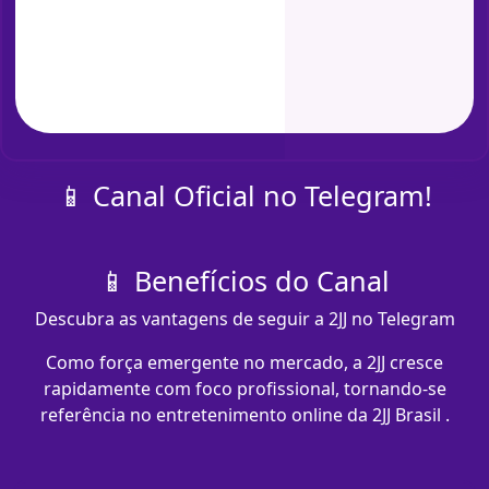
📱 Canal Oficial no Telegram!
📱 Benefícios do Canal
Descubra as vantagens de seguir a 2JJ no Telegram
Como força emergente no mercado, a 2JJ cresce
rapidamente com foco profissional, tornando-se
referência no entretenimento online da 2JJ Brasil .