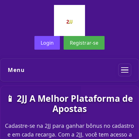
Login
Registrar-se
Menu
📱 2JJ A Melhor Plataforma de
Apostas
Cadastre-se na 2JJ para ganhar bônus no cadastro
e em cada recarga. Com a 2JJ, você tem acesso a