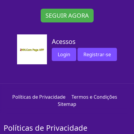
SEGUIR AGORA
Acessos
Login
Registrar-se
Políticas de Privacidade
Termos e Condições
Sitemap
Políticas de Privacidade