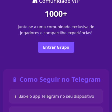
👥 Comunidade VIP
1000+
Junte-se a uma comunidade exclusiva de
jogadores e compartilhe experiências!
Entrar Grupo
📱 Como Seguir no Telegram
📱 Baixe o app Telegram no seu dispositivo