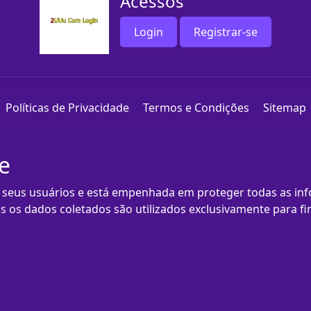
Acessos
Login
Registrar-se
Políticas de Privacidade
Termos e Condições
Sitemap
de
e seus usuários e está empenhada em proteger todas as in
 os dados coletados são utilizados exclusivamente para fi