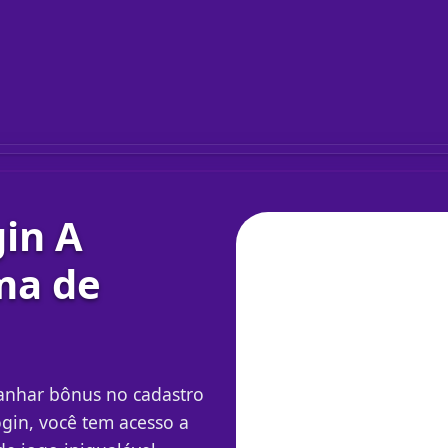
in A
ma de
anhar bônus no cadastro
in, você tem acesso a