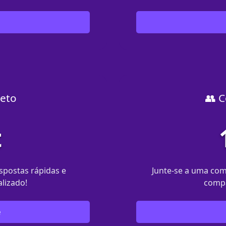
reto
👥 
t
espostas rápidas e
Junte-se a uma com
lizado!
compa
e