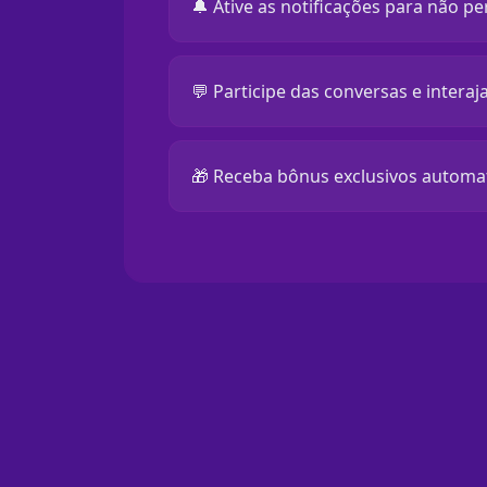
🔔 Ative as notificações para não p
💬 Participe das conversas e interaj
🎁 Receba bônus exclusivos autom