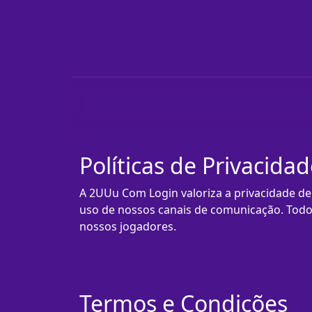
Políticas de Privacida
A 2UUu Com Login valoriza a privacidade d
uso de nossos canais de comunicação. Todos
nossos jogadores.
Termos e Condições