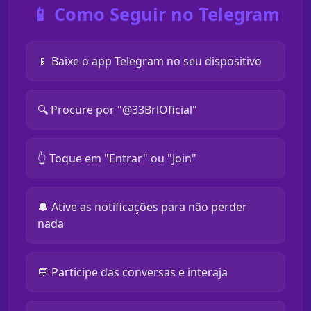
📱 Como Seguir no Telegram
📱 Baixe o app Telegram no seu dispositivo
🔍 Procure por "@33BrlOficial"
👆 Toque em "Entrar" ou "Join"
🔔 Ative as notificações para não perder
nada
💬 Participe das conversas e interaja