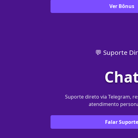
Ver Bônus
💬 Suporte Di
Cha
Suporte direto via Telegram, r
atendimento persona
Falar Suport