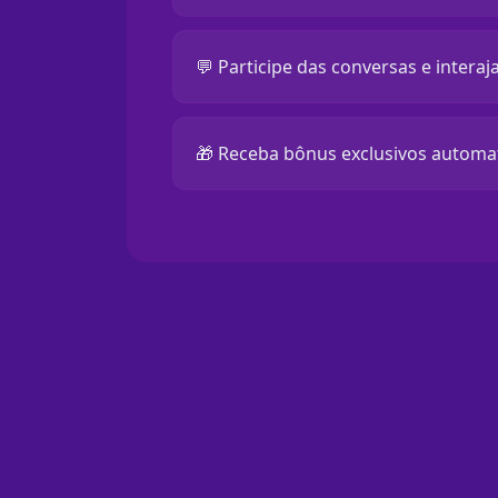
💬 Participe das conversas e interaj
🎁 Receba bônus exclusivos autom