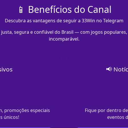
📱 Benefícios do Canal
Descubra as vantagens de seguir a 33Win no Telegram
 justa, segura e confiável do Brasil — com jogos populares
incomparável.
sivos
📢 Notí
m, promoções especiais
Fique por dentro d
s únicos!
eventos d