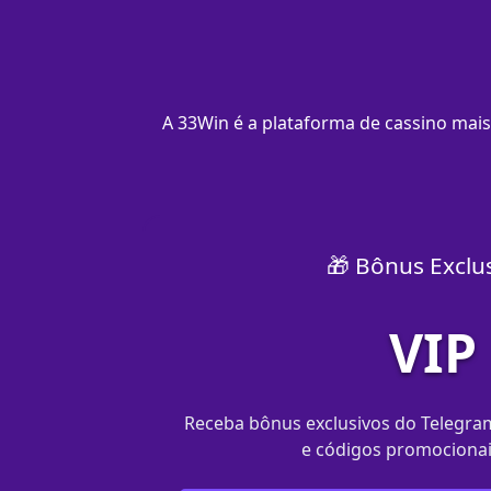
A 33Win é a plataforma de cassino mais
🎁 Bônus Exclu
VIP
Receba bônus exclusivos do Telegra
e códigos promocionai