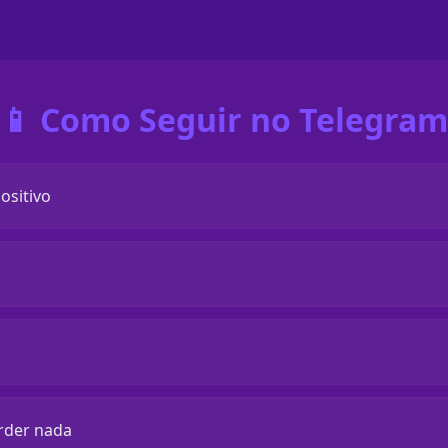
📱 Como Seguir no Telegram
ositivo
erder nada