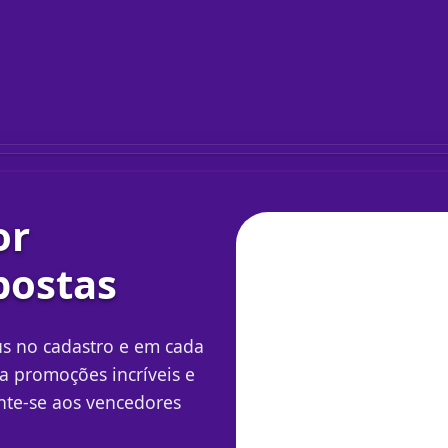
or
postas
s no cadastro e em cada
a promoções incríveis e
unte-se aos vencedores