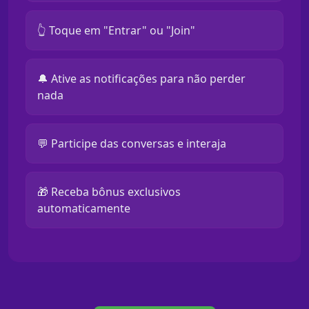
👆 Toque em "Entrar" ou "Join"
🔔 Ative as notificações para não perder
nada
💬 Participe das conversas e interaja
🎁 Receba bônus exclusivos
automaticamente