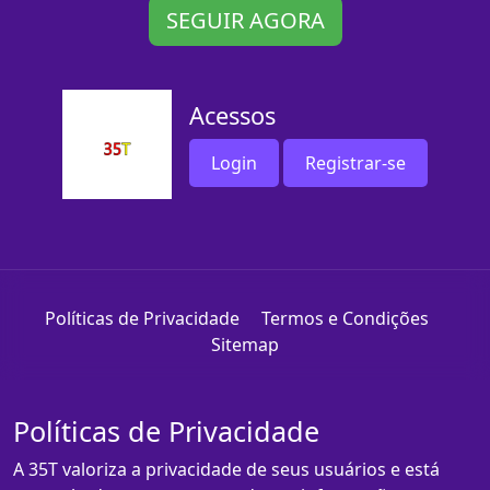
SEGUIR AGORA
Acessos
Login
Registrar-se
Políticas de Privacidade
Termos e Condições
Sitemap
Políticas de Privacidade
A 35T valoriza a privacidade de seus usuários e está