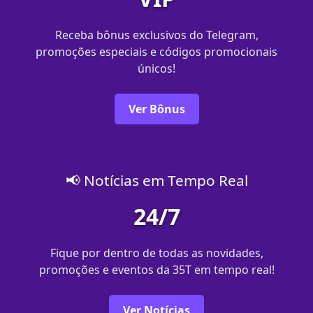
Receba bônus exclusivos do Telegram,
promoções especiais e códigos promocionais
únicos!
Ver Bônus
📢 Notícias em Tempo Real
24/7
Fique por dentro de todas as novidades,
promoções e eventos da 35T em tempo real!
Ver Notícias