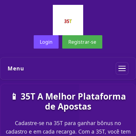
Login
Registrar-se
Menu
📱 35T A Melhor Plataforma
de Apostas
Cadastre-se na 35T para ganhar bônus no
cadastro e em cada recarga. Com a 35T, você tem