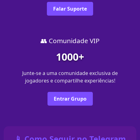
Falar Suporte
👥 Comunidade VIP
1000+
Junte-se a uma comunidade exclusiva de
jogadores e compartilhe experiências!
Entrar Grupo
📱 Como Seguir no Telegram