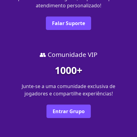
atendimento personalizado!
Falar Suporte
👥 Comunidade VIP
1000+
Junte-se a uma comunidade exclusiva de
jogadores e compartilhe experiências!
Entrar Grupo