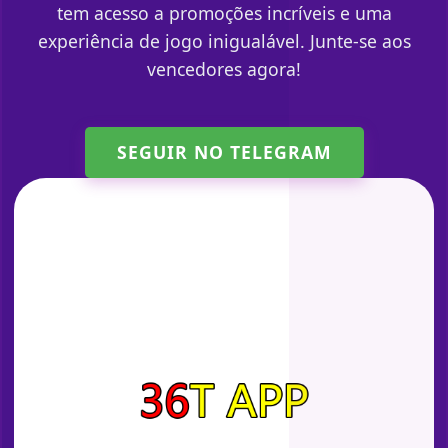
tem acesso a promoções incríveis e uma
experiência de jogo inigualável. Junte-se aos
vencedores agora!
SEGUIR NO TELEGRAM