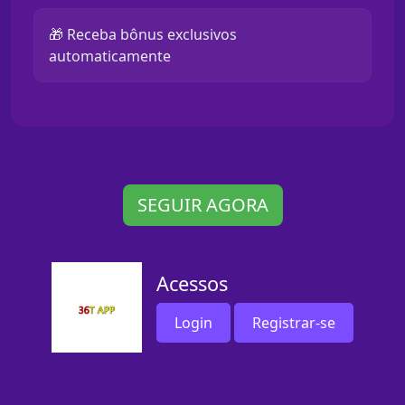
🎁 Receba bônus exclusivos
automaticamente
SEGUIR AGORA
Acessos
Login
Registrar-se