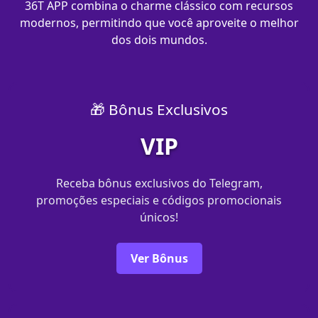
36T APP combina o charme clássico com recursos
modernos, permitindo que você aproveite o melhor
dos dois mundos.
🎁 Bônus Exclusivos
VIP
Receba bônus exclusivos do Telegram,
promoções especiais e códigos promocionais
únicos!
Ver Bônus