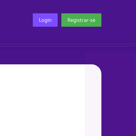
Login
Registrar-se