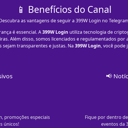
📱 Benefícios do Canal
Descubra as vantagens de seguir a 399W Login no Telegra
rança é essencial. A
399W Login
utiliza tecnologia de cript
iras. Além disso, somos licenciados e regulamentados por a
 sejam transparentes e justas. Na
399W Login
, você pode 
sivos
📢 Notí
m, promoções especiais
Fique por dentro d
s únicos!
eventos da 