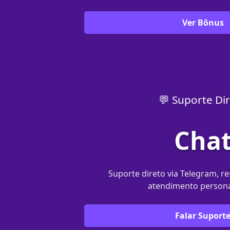
Ver Bônus
💬 Suporte Di
Cha
Suporte direto via Telegram, r
atendimento persona
Falar Suport