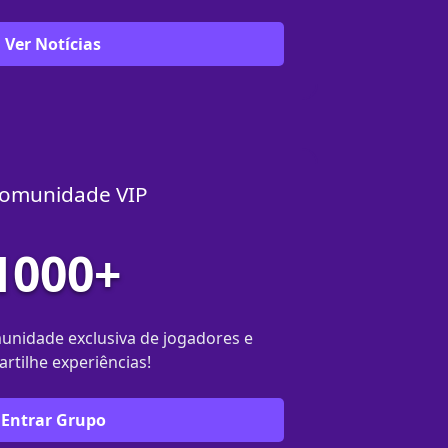
Ver Notícias
Comunidade VIP
1000+
unidade exclusiva de jogadores e
rtilhe experiências!
Entrar Grupo