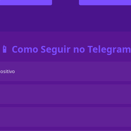
📱 Como Seguir no Telegram
ositivo