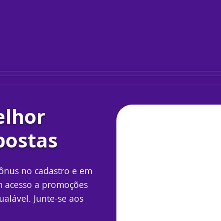
elhor
postas
ônus no cadastro e em
m acesso a promoções
ualável. Junte-se aos