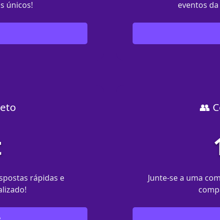
s únicos!
eventos da
reto
👥 
t
espostas rápidas e
Junte-se a uma com
lizado!
compa
e