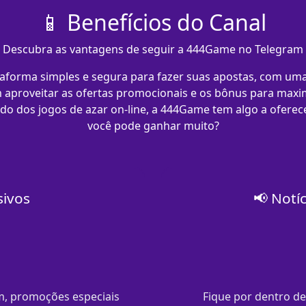
📱 Benefícios do Canal
Descubra as vantagens de seguir a 444Game no Telegram
aforma simples e segura para fazer suas apostas, com uma
m aproveitar as ofertas promocionais e os bônus para max
 dos jogos de azar on-line, a 444Game tem algo a oferece
você pode ganhar muito?
sivos
📢 Notí
m, promoções especiais
Fique por dentro d