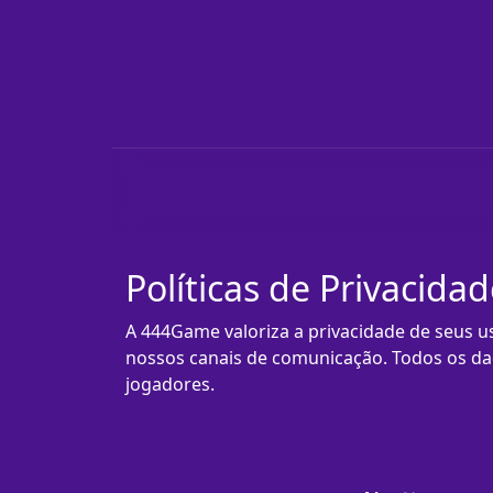
Políticas de Privacida
A 444Game valoriza a privacidade de seus 
nossos canais de comunicação. Todos os dad
jogadores.