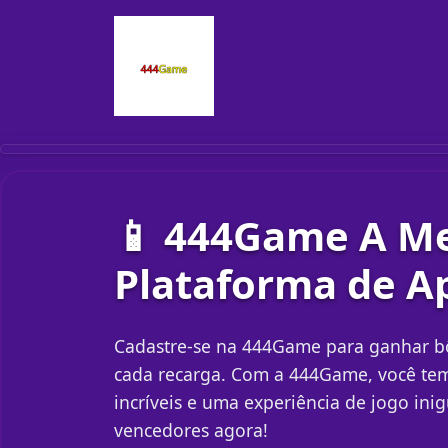
📱 444Game A M
Plataforma de A
Cadastre-se na 444Game para ganhar b
cada recarga. Com a 444Game, você te
incríveis e uma experiência de jogo inig
vencedores agora!