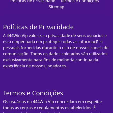
Políticas de Privacidade
Termos e Condições
Sitemap
Políticas de Privacidade
A 444Win Vip valoriza a privacidade de seus usuários e
está empenhada em proteger todas as informações
pessoais fornecidas durante o uso de nossos canais de
comunicação. Todos os dados coletados são utilizados
exclusivamente para fins de melhoria contínua da
experiência de nossos jogadores.
Termos e Condições
Os usuários da 444Win Vip concordam em respeitar
todas as regras e regulamentos estabelecidos. É