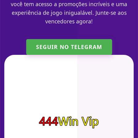
você tem acesso a promoções incríveis e uma
experiência de jogo inigualável. Junte-se aos
vencedores agora!
SEGUIR NO TELEGRAM