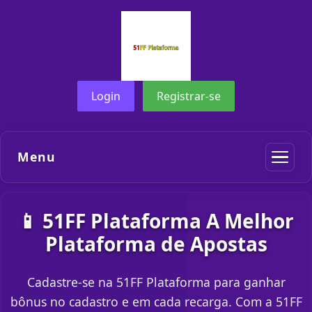
Login
Registrar-se
Menu
📱 51FF Plataforma A Melhor
Plataforma de Apostas
Cadastre-se na 51FF Plataforma para ganhar
bônus no cadastro e em cada recarga. Com a 51FF