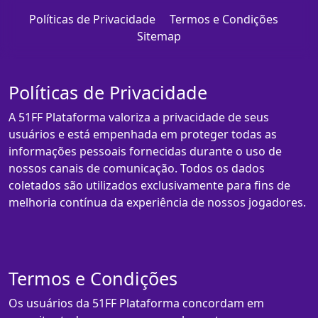
Políticas de Privacidade
Termos e Condições
Sitemap
Políticas de Privacidade
A 51FF Plataforma valoriza a privacidade de seus
usuários e está empenhada em proteger todas as
informações pessoais fornecidas durante o uso de
nossos canais de comunicação. Todos os dados
coletados são utilizados exclusivamente para fins de
melhoria contínua da experiência de nossos jogadores.
Termos e Condições
Os usuários da 51FF Plataforma concordam em