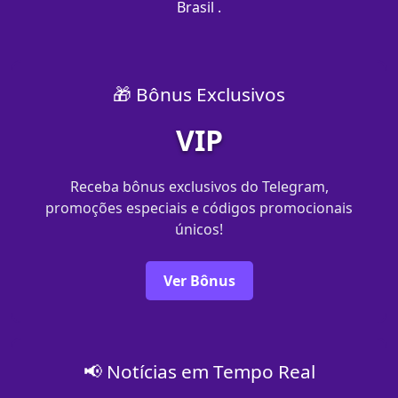
Brasil .
🎁 Bônus Exclusivos
VIP
Receba bônus exclusivos do Telegram,
promoções especiais e códigos promocionais
únicos!
Ver Bônus
📢 Notícias em Tempo Real