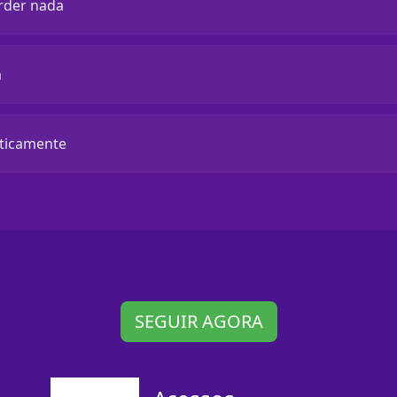
erder nada
a
aticamente
SEGUIR AGORA