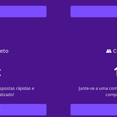
reto
👥 
t
espostas rápidas e
Junte-se a uma com
lizado!
compa
e