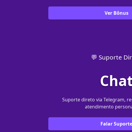
Ver Bônus
💬 Suporte Di
Cha
Suporte direto via Telegram, r
atendimento persona
Falar Suport