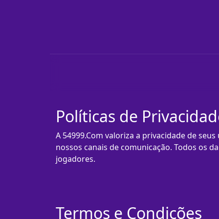
Políticas de Privacida
A 54999.Com valoriza a privacidade de seu
nossos canais de comunicação. Todos os dad
jogadores.
Termos e Condições