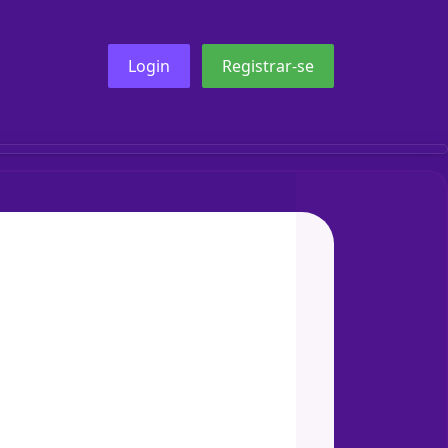
Login
Registrar-se