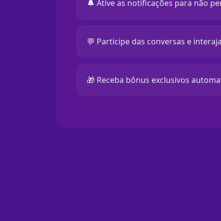
🔔 Ative as notificações para não p
💬 Participe das conversas e interaj
🎁 Receba bônus exclusivos autom