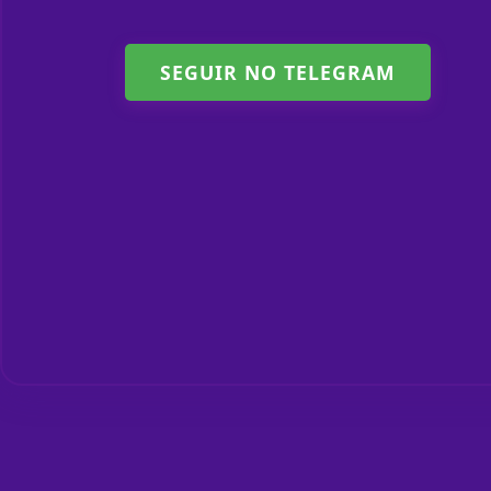
SEGUIR NO TELEGRAM