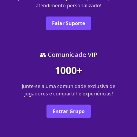
atendimento personalizado!
Falar Suporte
👥 Comunidade VIP
1000+
Junte-se a uma comunidade exclusiva de
jogadores e compartilhe experiências!
Entrar Grupo