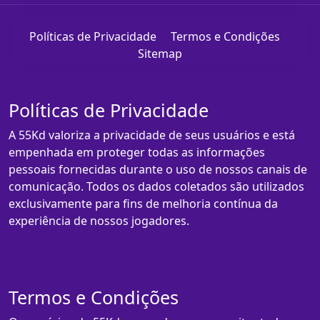
Políticas de Privacidade
Termos e Condições
Sitemap
Políticas de Privacidade
A 55Kd valoriza a privacidade de seus usuários e está
empenhada em proteger todas as informações
pessoais fornecidas durante o uso de nossos canais de
comunicação. Todos os dados coletados são utilizados
exclusivamente para fins de melhoria contínua da
experiência de nossos jogadores.
Termos e Condições