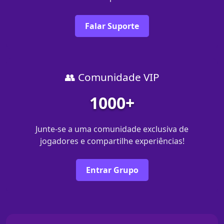
Falar Suporte
👥 Comunidade VIP
1000+
Junte-se a uma comunidade exclusiva de
jogadores e compartilhe experiências!
Entrar Grupo