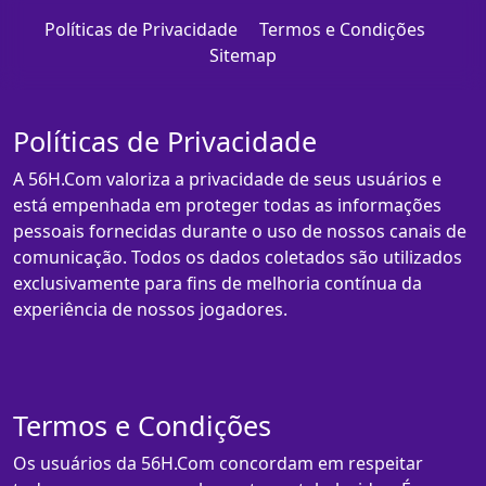
Políticas de Privacidade
Termos e Condições
Sitemap
Políticas de Privacidade
A 56H.Com valoriza a privacidade de seus usuários e
está empenhada em proteger todas as informações
pessoais fornecidas durante o uso de nossos canais de
comunicação. Todos os dados coletados são utilizados
exclusivamente para fins de melhoria contínua da
experiência de nossos jogadores.
Termos e Condições
Os usuários da 56H.Com concordam em respeitar