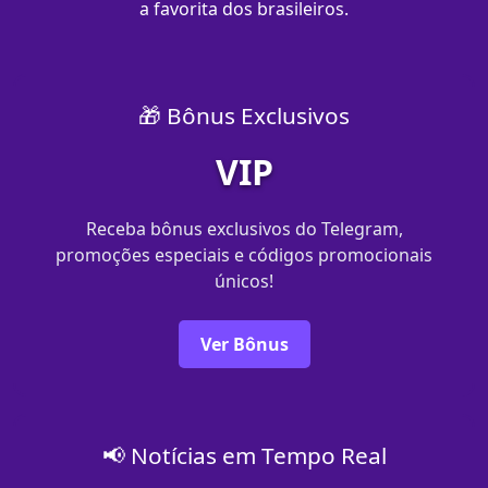
a favorita dos brasileiros.
🎁 Bônus Exclusivos
VIP
Receba bônus exclusivos do Telegram,
promoções especiais e códigos promocionais
únicos!
Ver Bônus
📢 Notícias em Tempo Real