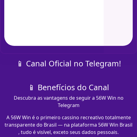
📱 Canal Oficial no Telegram!
📱 Benefícios do Canal
Descubra as vantagens de seguir a 56W Win no
Telegram
A 56W Win é o primeiro cassino recreativo totalmente
transparente do Brasil — na plataforma 56W Win Brasil
, tudo é visível, exceto seus dados pessoais.