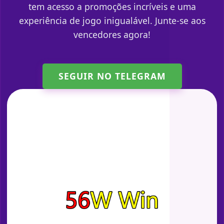
tem acesso a promoções incríveis e uma
experiência de jogo inigualável. Junte-se aos
vencedores agora!
SEGUIR NO TELEGRAM