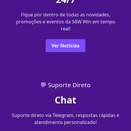
Fique por dentro de todas as novidades,
promoções e eventos da 56W Win em tempo
real!
Ver Notícias
💬 Suporte Direto
Chat
Suporte direto via Telegram, respostas rápidas e
atendimento personalizado!