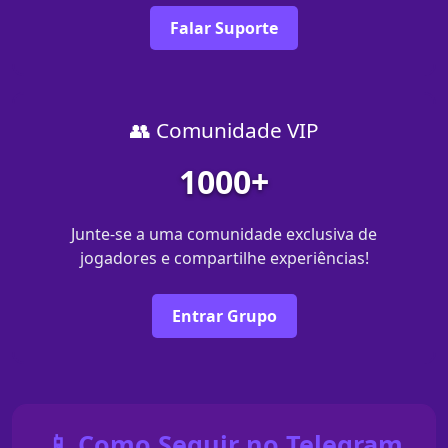
Falar Suporte
👥 Comunidade VIP
1000+
Junte-se a uma comunidade exclusiva de
jogadores e compartilhe experiências!
Entrar Grupo
📱 Como Seguir no Telegram