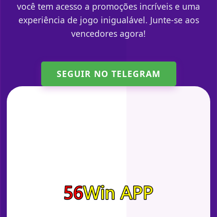
você tem acesso a promoções incríveis e uma
experiência de jogo inigualável. Junte-se aos
vencedores agora!
SEGUIR NO TELEGRAM