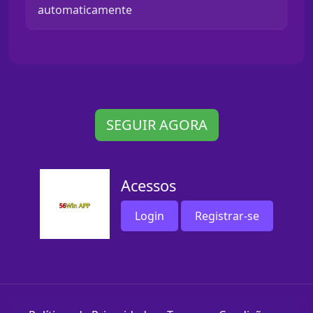
automaticamente
SEGUIR AGORA
Acessos
Login
Registrar-se