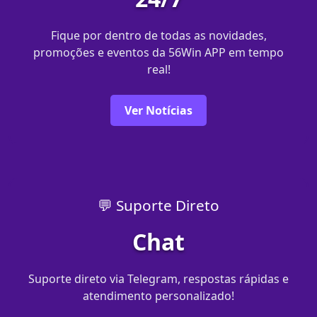
Fique por dentro de todas as novidades,
promoções e eventos da 56Win APP em tempo
real!
Ver Notícias
💬 Suporte Direto
Chat
Suporte direto via Telegram, respostas rápidas e
atendimento personalizado!