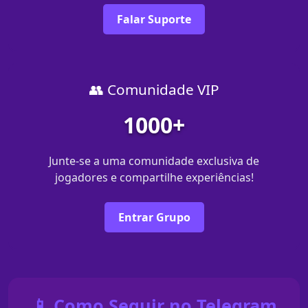
Falar Suporte
👥 Comunidade VIP
1000+
Junte-se a uma comunidade exclusiva de
jogadores e compartilhe experiências!
Entrar Grupo
📱 Como Seguir no Telegram