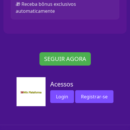
🎁 Receba bônus exclusivos
automaticamente
SEGUIR AGORA
Acessos
Login
Registrar-se