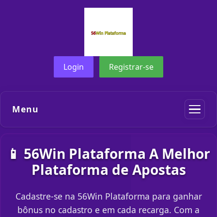
Login
Registrar-se
Menu
📱 56Win Plataforma A Melhor
Plataforma de Apostas
Cadastre-se na 56Win Plataforma para ganhar
bônus no cadastro e em cada recarga. Com a