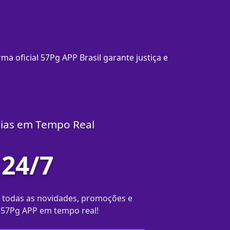
a oficial 57Pg APP Brasil garante justiça e
cias em Tempo Real
24/7
e todas as novidades, promoções e
 57Pg APP em tempo real!