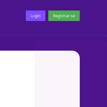
Login
Registrar-se