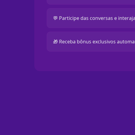
💬 Participe das conversas e interaj
🎁 Receba bônus exclusivos autom