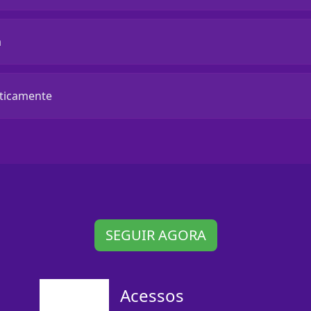
a
aticamente
SEGUIR AGORA
Acessos