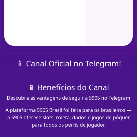
📱 Canal Oficial no Telegram!
📱 Benefícios do Canal
Descubra as vantagens de seguir a 5905 no Telegram
A plataforma 5905 Brasil foi feita para os brasileiros —
a 5905 oferece slots, roleta, dados e jogos de pôquer
para todos os perfis de jogador.