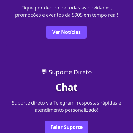
Fique por dentro de todas as novidades,
promoções e eventos da 5905 em tempo real!
Ver Notícias
💬 Suporte Direto
Chat
Suporte direto via Telegram, respostas rápidas e
atendimento personalizado!
Falar Suporte