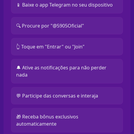
📱 Baixe o app Telegram no seu dispositivo
🔍 Procure por "@5905Oficial"
👆 Toque em "Entrar" ou "Join"
🔔 Ative as notificações para não perder
nada
💬 Participe das conversas e interaja
🎁 Receba bônus exclusivos
automaticamente