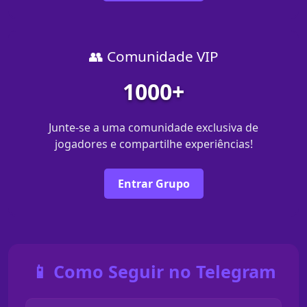
👥 Comunidade VIP
1000+
Junte-se a uma comunidade exclusiva de
jogadores e compartilhe experiências!
Entrar Grupo
📱 Como Seguir no Telegram