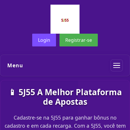
Login
Registrar-se
Menu
📱 5J55 A Melhor Plataforma
de Apostas
Cadastre-se na 5J55 para ganhar bônus no
cadastro e em cada recarga. Com a 5J55, você tem