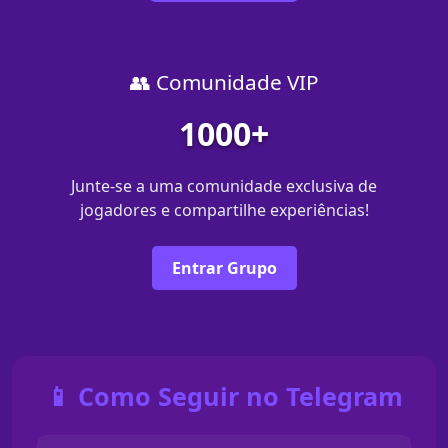
👥 Comunidade VIP
1000+
Junte-se a uma comunidade exclusiva de
jogadores e compartilhe experiências!
Entrar Grupo
📱 Como Seguir no Telegram