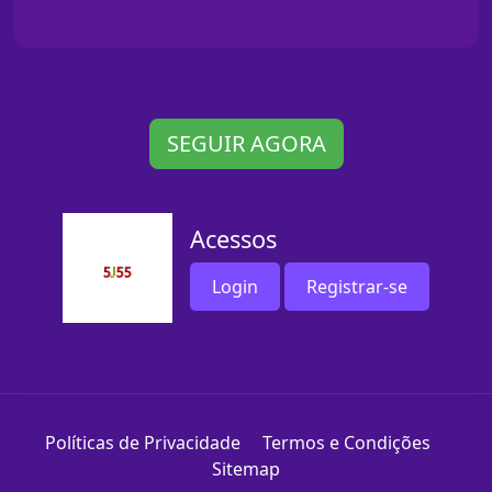
SEGUIR AGORA
Acessos
Login
Registrar-se
Políticas de Privacidade
Termos e Condições
Sitemap