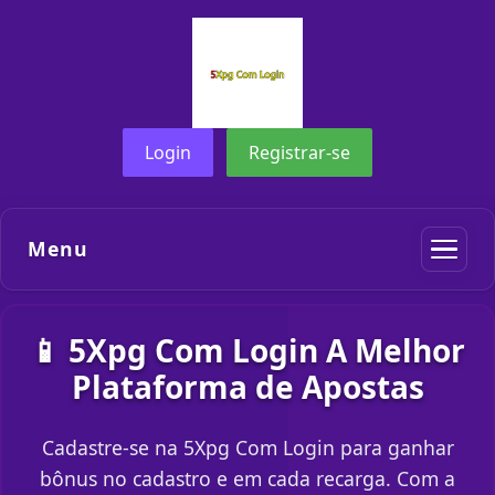
Login
Registrar-se
Menu
📱 5Xpg Com Login A Melhor
Plataforma de Apostas
Cadastre-se na 5Xpg Com Login para ganhar
bônus no cadastro e em cada recarga. Com a