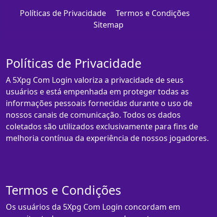
Políticas de Privacidade
Termos e Condições
Sitemap
Políticas de Privacidade
A 5Xpg Com Login valoriza a privacidade de seus
usuários e está empenhada em proteger todas as
informações pessoais fornecidas durante o uso de
nossos canais de comunicação. Todos os dados
coletados são utilizados exclusivamente para fins de
melhoria contínua da experiência de nossos jogadores.
Termos e Condições
Os usuários da 5Xpg Com Login concordam em