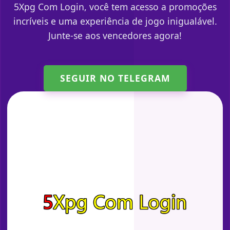
5Xpg Com Login, você tem acesso a promoções
incríveis e uma experiência de jogo inigualável.
Junte-se aos vencedores agora!
SEGUIR NO TELEGRAM