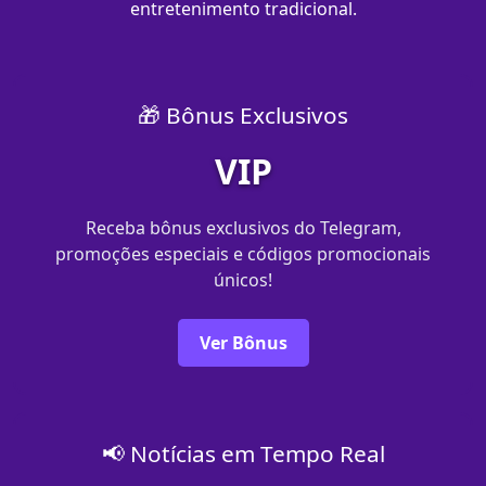
entretenimento tradicional.
🎁 Bônus Exclusivos
VIP
Receba bônus exclusivos do Telegram,
promoções especiais e códigos promocionais
únicos!
Ver Bônus
📢 Notícias em Tempo Real