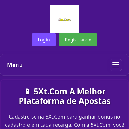
Login
Registrar-se
Menu
📱 5Xt.Com A Melhor
Plataforma de Apostas
Cadastre-se na 5Xt.Com para ganhar bônus no
cadastro e em cada recarga. Com a 5Xt.Com, você