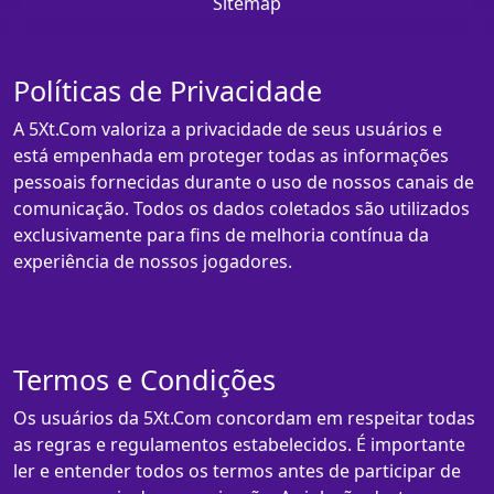
Sitemap
Políticas de Privacidade
A 5Xt.Com valoriza a privacidade de seus usuários e
está empenhada em proteger todas as informações
pessoais fornecidas durante o uso de nossos canais de
comunicação. Todos os dados coletados são utilizados
exclusivamente para fins de melhoria contínua da
experiência de nossos jogadores.
Termos e Condições
Os usuários da 5Xt.Com concordam em respeitar todas
as regras e regulamentos estabelecidos. É importante
ler e entender todos os termos antes de participar de