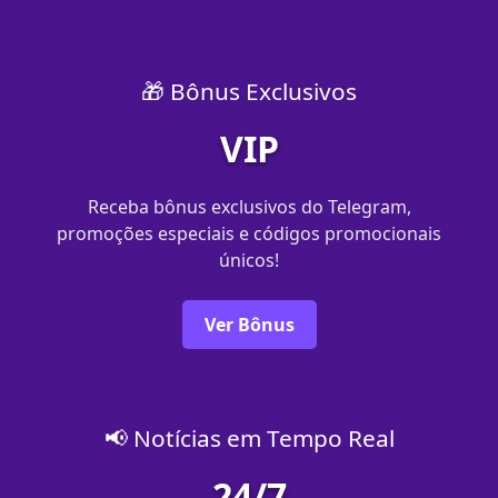
🎁 Bônus Exclusivos
VIP
Receba bônus exclusivos do Telegram,
promoções especiais e códigos promocionais
únicos!
Ver Bônus
📢 Notícias em Tempo Real
24/7