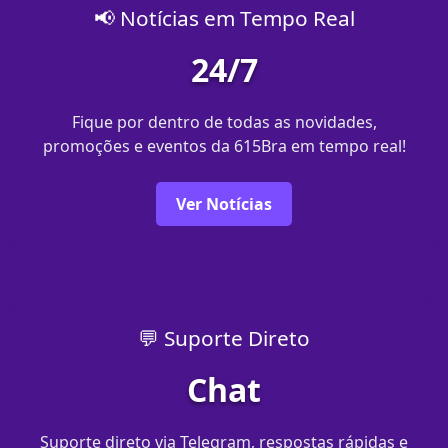
📢 Notícias em Tempo Real
24/7
Fique por dentro de todas as novidades,
promoções e eventos da 615Bra em tempo real!
Ver Notícias
💬 Suporte Direto
Chat
Suporte direto via Telegram, respostas rápidas e