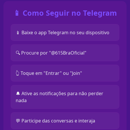
📱 Como Seguir no Telegram
📱 Baixe o app Telegram no seu dispositivo
🔍 Procure por "@615BraOficial"
👆 Toque em "Entrar" ou "Join"
🔔 Ative as notificações para não perder
nada
💬 Participe das conversas e interaja