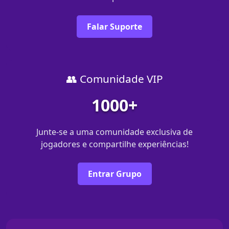
Falar Suporte
👥 Comunidade VIP
1000+
Junte-se a uma comunidade exclusiva de
jogadores e compartilhe experiências!
Entrar Grupo