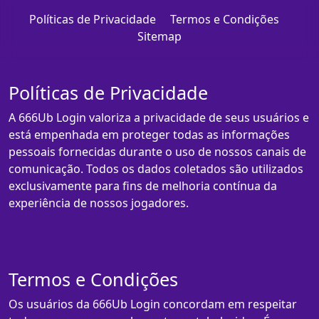
Políticas de Privacidade
Termos e Condições
Sitemap
Políticas de Privacidade
A 666Ub Login valoriza a privacidade de seus usuários e
está empenhada em proteger todas as informações
pessoais fornecidas durante o uso de nossos canais de
comunicação. Todos os dados coletados são utilizados
exclusivamente para fins de melhoria contínua da
experiência de nossos jogadores.
Termos e Condições
Os usuários da 666Ub Login concordam em respeitar