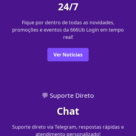
24/7
Fique por dentro de todas as novidades,
promoções e eventos da 666Ub Login em tempo
real!
Ver Notícias
💬 Suporte Direto
Chat
Suporte direto via Telegram, respostas rápidas e
atendimento personalizado!