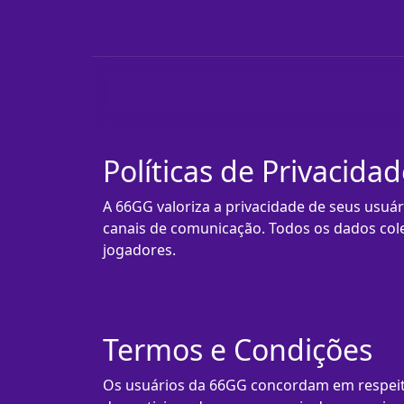
Políticas de Privacida
A 66GG valoriza a privacidade de seus usu
canais de comunicação. Todos os dados cole
jogadores.
Termos e Condições
Os usuários da 66GG concordam em respeita