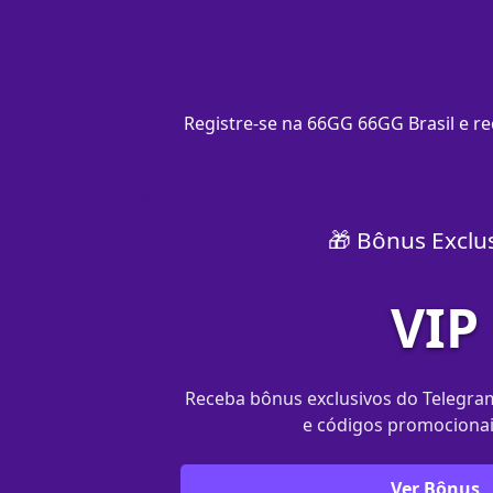
Registre-se na 66GG 66GG Brasil e r
🎁 Bônus Exclu
VIP
Receba bônus exclusivos do Telegra
e códigos promocionai
Ver Bônus