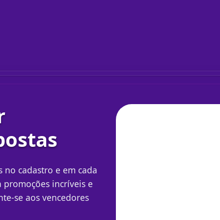
r
postas
 no cadastro e em cada
 promoções incríveis e
unte-se aos vencedores