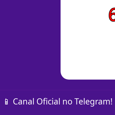
📱 Canal Oficial no Telegram!