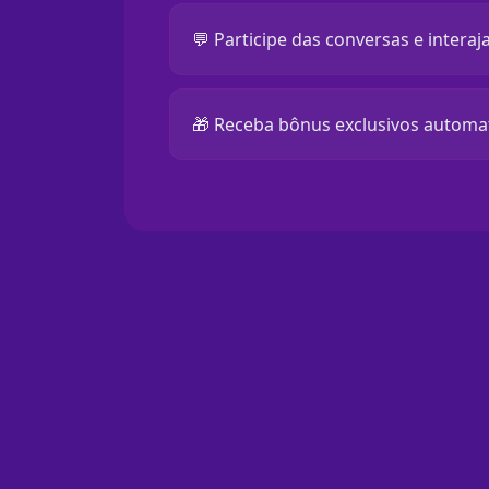
💬 Participe das conversas e interaj
🎁 Receba bônus exclusivos autom