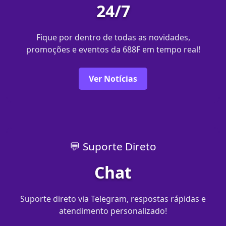
24/7
Fique por dentro de todas as novidades,
promoções e eventos da 688F em tempo real!
Ver Notícias
💬 Suporte Direto
Chat
Suporte direto via Telegram, respostas rápidas e
atendimento personalizado!