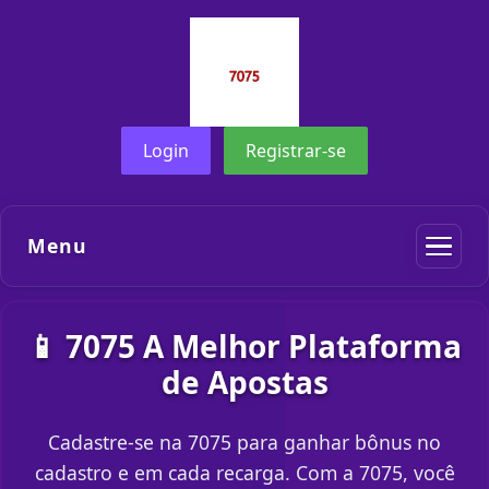
Login
Registrar-se
Menu
📱 7075 A Melhor Plataforma
de Apostas
Cadastre-se na 7075 para ganhar bônus no
cadastro e em cada recarga. Com a 7075, você