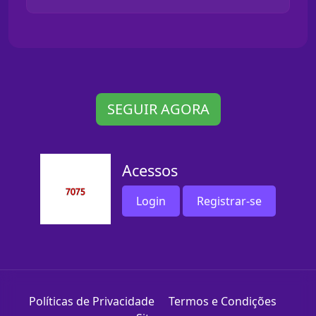
SEGUIR AGORA
Acessos
Login
Registrar-se
Políticas de Privacidade
Termos e Condições