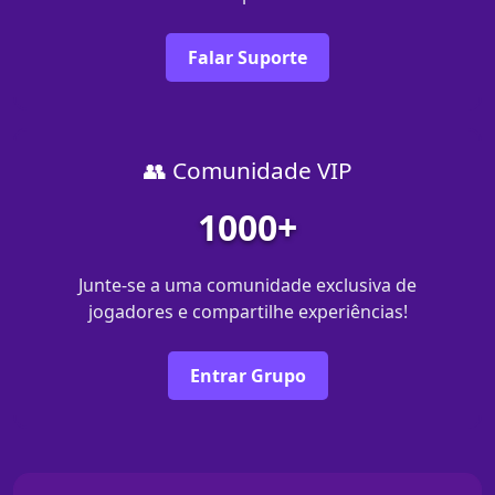
Falar Suporte
👥 Comunidade VIP
1000+
Junte-se a uma comunidade exclusiva de
jogadores e compartilhe experiências!
Entrar Grupo