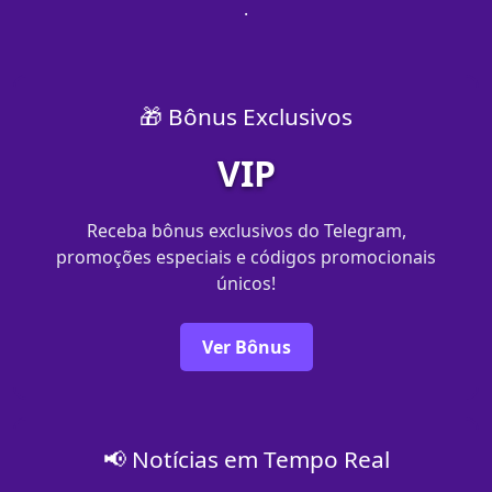
.
🎁 Bônus Exclusivos
VIP
Receba bônus exclusivos do Telegram,
promoções especiais e códigos promocionais
únicos!
Ver Bônus
📢 Notícias em Tempo Real