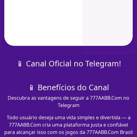
📱 Canal Oficial no Telegram!
📱 Benefícios do Canal
Descubra as vantagens de seguir a 777AABB.Com no
Telegram
Todo usuário deseja uma vida simples e divertida — a
777AABB.Com cria uma plataforma justa e confiável
para alcançar isso com os jogos da 777AABB.Com Brasil