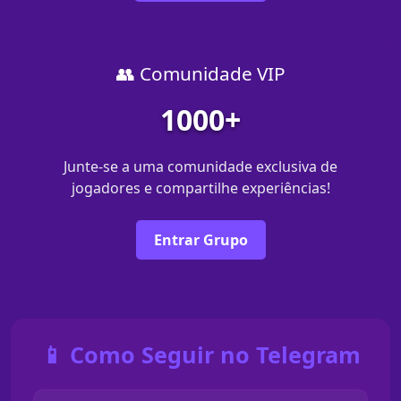
👥 Comunidade VIP
1000+
Junte-se a uma comunidade exclusiva de
jogadores e compartilhe experiências!
Entrar Grupo
📱 Como Seguir no Telegram