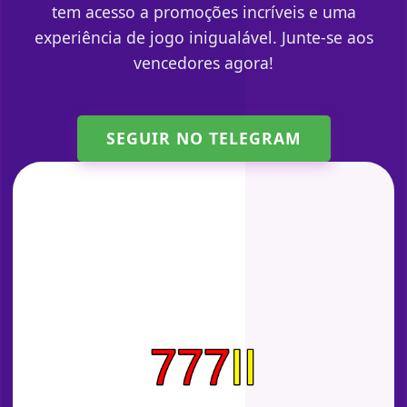
tem acesso a promoções incríveis e uma
experiência de jogo inigualável. Junte-se aos
vencedores agora!
SEGUIR NO TELEGRAM