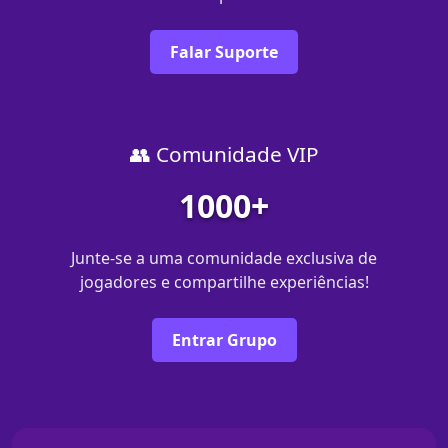
Falar Suporte
👥 Comunidade VIP
1000+
Junte-se a uma comunidade exclusiva de
jogadores e compartilhe experiências!
Entrar Grupo