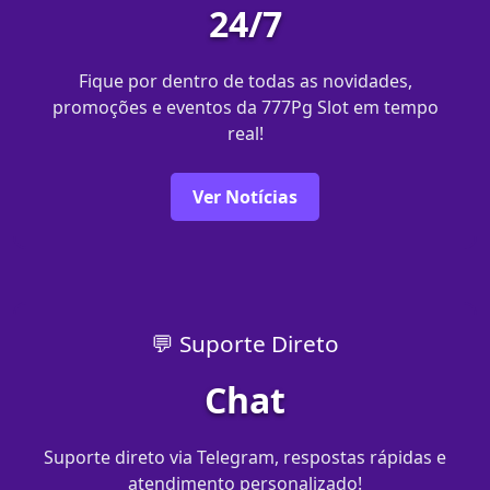
24/7
Fique por dentro de todas as novidades,
promoções e eventos da 777Pg Slot em tempo
real!
Ver Notícias
💬 Suporte Direto
Chat
Suporte direto via Telegram, respostas rápidas e
atendimento personalizado!