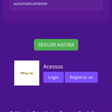
automaticamente
SEGUIR AGORA
Acessos
Login
Registrar-se