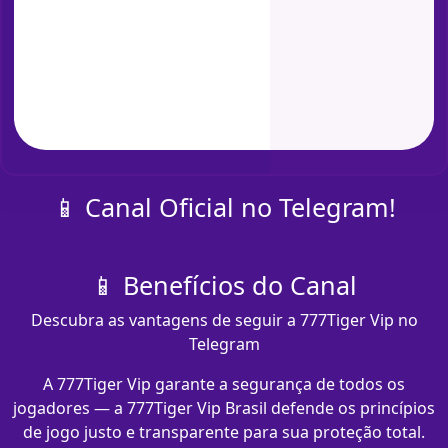
📱 Canal Oficial no Telegram!
📱 Benefícios do Canal
Descubra as vantagens de seguir a 777Tiger Vip no
Telegram
A 777Tiger Vip garante a segurança de todos os
jogadores — a 777Tiger Vip Brasil defende os princípios
de jogo justo e transparente para sua proteção total.