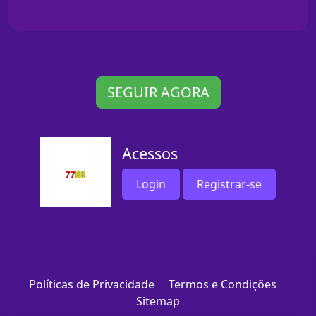
SEGUIR AGORA
Acessos
Login
Registrar-se
Políticas de Privacidade
Termos e Condições
Sitemap