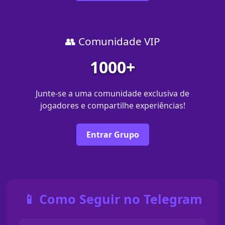
👥 Comunidade VIP
1000+
Junte-se a uma comunidade exclusiva de
jogadores e compartilhe experiências!
Entrar Grupo
📱 Como Seguir no Telegram