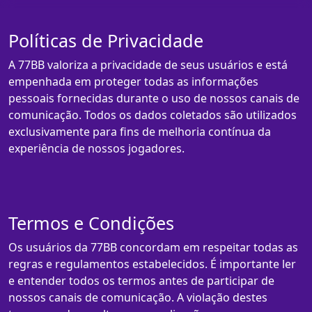
Políticas de Privacidade
A 77BB valoriza a privacidade de seus usuários e está
empenhada em proteger todas as informações
pessoais fornecidas durante o uso de nossos canais de
comunicação. Todos os dados coletados são utilizados
exclusivamente para fins de melhoria contínua da
experiência de nossos jogadores.
Termos e Condições
Os usuários da 77BB concordam em respeitar todas as
regras e regulamentos estabelecidos. É importante ler
e entender todos os termos antes de participar de
nossos canais de comunicação. A violação destes