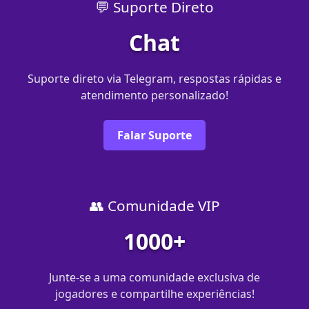
💬 Suporte Direto
Chat
Suporte direto via Telegram, respostas rápidas e
atendimento personalizado!
Falar Suporte
👥 Comunidade VIP
1000+
Junte-se a uma comunidade exclusiva de
jogadores e compartilhe experiências!