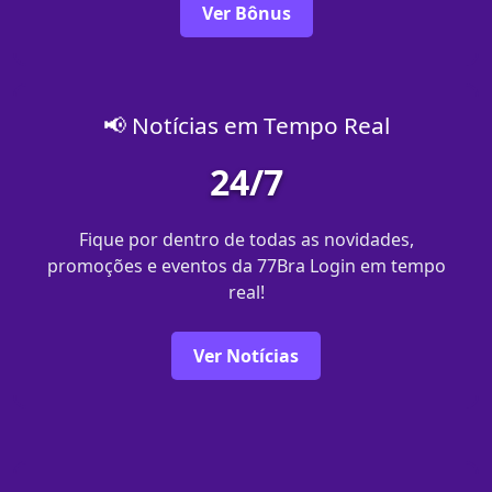
Ver Bônus
📢 Notícias em Tempo Real
24/7
Fique por dentro de todas as novidades,
promoções e eventos da 77Bra Login em tempo
real!
Ver Notícias