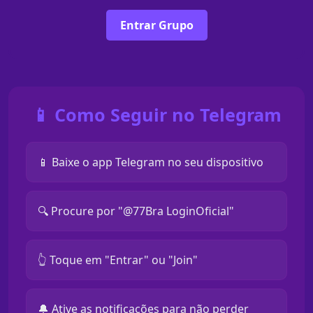
Entrar Grupo
📱 Como Seguir no Telegram
📱 Baixe o app Telegram no seu dispositivo
🔍 Procure por "@77Bra LoginOficial"
👆 Toque em "Entrar" ou "Join"
🔔 Ative as notificações para não perder