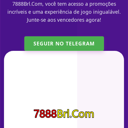
7888Brl.Com, você tem acesso a promoções
incríveis e uma experiência de jogo inigualável.
Junte-se aos vencedores agora!
SEGUIR NO TELEGRAM