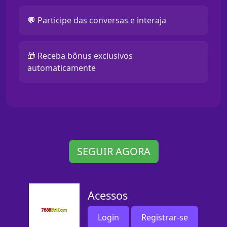
💬 Participe das conversas e interaja
🎁 Receba bônus exclusivos
automaticamente
SEGUIR AGORA
Acessos
Login
Registrar-se