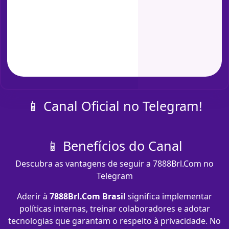
📱 Canal Oficial no Telegram!
📱 Benefícios do Canal
Descubra as vantagens de seguir a 7888Brl.Com no
Telegram
Aderir à
7888Brl.Com Brasil
significa implementar
políticas internas, treinar colaboradores e adotar
tecnologias que garantam o respeito à privacidade. No