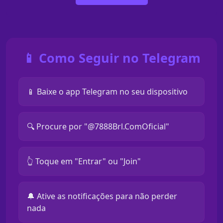
📱 Como Seguir no Telegram
📱 Baixe o app Telegram no seu dispositivo
🔍 Procure por "@7888Brl.ComOficial"
👆 Toque em "Entrar" ou "Join"
🔔 Ative as notificações para não perder
nada