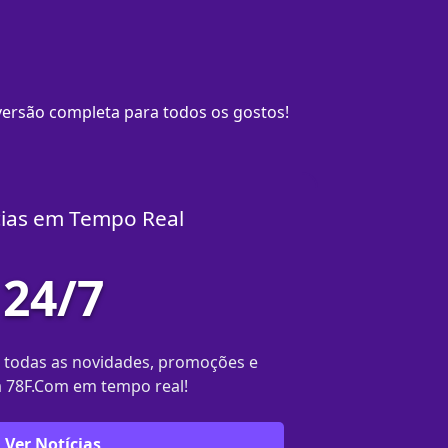
versão completa para todos os gostos!
cias em Tempo Real
24/7
e todas as novidades, promoções e
a 78F.Com em tempo real!
Ver Notícias