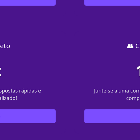
reto
👥 
t
espostas rápidas e
Junte-se a uma com
lizado!
compa
e