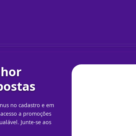
lhor
postas
nus no cadastro e em
 acesso a promoções
ualável. Junte-se aos