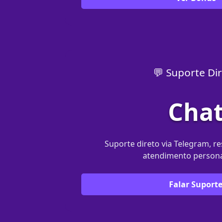
💬 Suporte Di
Cha
Suporte direto via Telegram, r
atendimento persona
Falar Suport