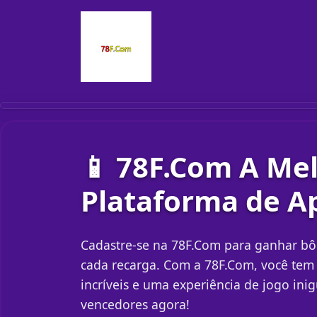
📱 78F.Com A Me
Plataforma de A
Cadastre-se na 78F.Com para ganhar bô
cada recarga. Com a 78F.Com, você tem
incríveis e uma experiência de jogo inig
vencedores agora!