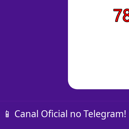
📱 Canal Oficial no Telegram!