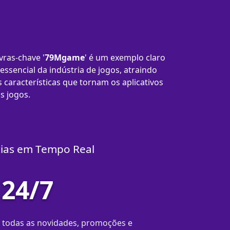
vras-chave '
79Mgame
' é um exemplo claro
ssencial da indústria de jogos, atraindo
características que tornam os aplicativos
s jogos.
cias em Tempo Real
24/7
e todas as novidades, promoções e