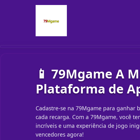
📱 79Mgame A M
Plataforma de A
Cadastre-se na 79Mgame para ganhar b
cada recarga. Com a 79Mgame, você te
incríveis e uma experiência de jogo inig
vencedores agora!