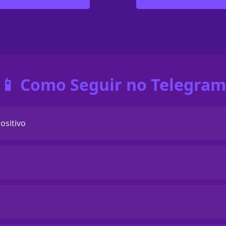
📱 Como Seguir no Telegram
ositivo