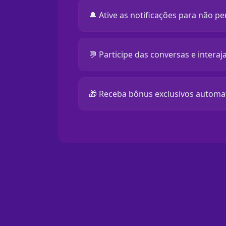
🔔 Ative as notificações para não p
💬 Participe das conversas e interaj
🎁 Receba bônus exclusivos autom