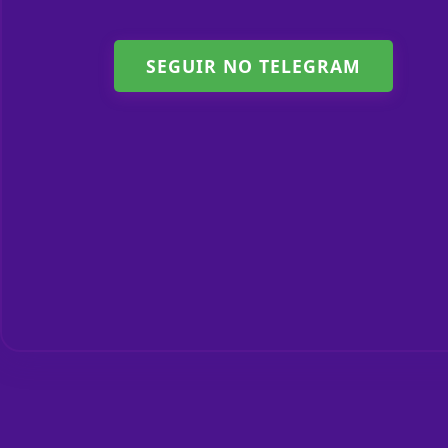
SEGUIR NO TELEGRAM