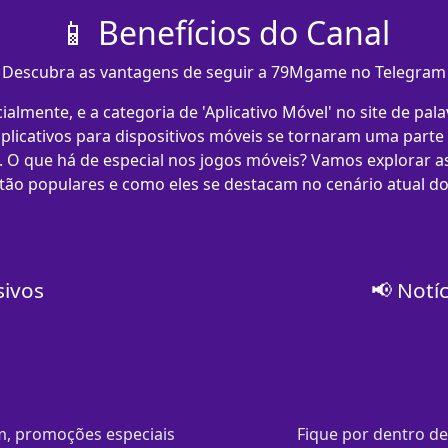
📱 Benefícios do Canal
Descubra as vantagens de seguir a 79Mgame no Telegram
lmente, e a categoria de 'Aplicativo Móvel' no site de pala
licativos para dispositivos móveis se tornaram uma parte e
O que há de especial nos jogos móveis? Vamos explorar as 
tão populares e como eles se destacam no cenário atual do
sivos
📢 Notí
m, promoções especiais
Fique por dentro d