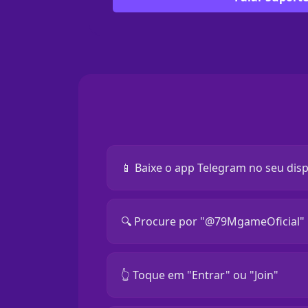
📱 Baixe o app Telegram no seu disp
🔍 Procure por "@79MgameOficial"
👆 Toque em "Entrar" ou "Join"