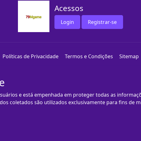
Acessos
Login
Registrar-se
Políticas de Privacidade
Termos e Condições
Sitemap
de
usuários e está empenhada em proteger todas as informaçõ
os coletados são utilizados exclusivamente para fins de m