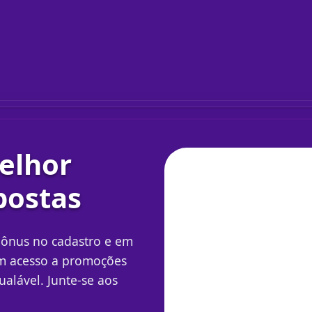
elhor
postas
ônus no cadastro e em
m acesso a promoções
ualável. Junte-se aos