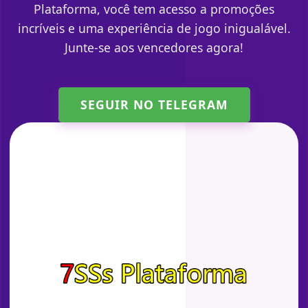
Plataforma, você tem acesso a promoções
incríveis e uma experiência de jogo inigualável.
Junte-se aos vencedores agora!
SEGUIR NO TELEGRAM