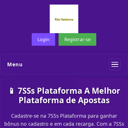
Login
Registrar-se
Menu
📱 7SSs Plataforma A Melhor
Plataforma de Apostas
Cadastre-se na 7SSs Plataforma para ganhar
bônus no cadastro e em cada recarga. Com a 7SSs