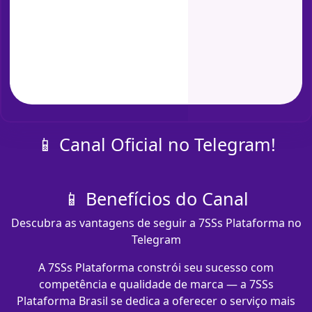
📱 Canal Oficial no Telegram!
📱 Benefícios do Canal
Descubra as vantagens de seguir a 7SSs Plataforma no
Telegram
A 7SSs Plataforma constrói seu sucesso com
competência e qualidade de marca — a 7SSs
Plataforma Brasil se dedica a oferecer o serviço mais