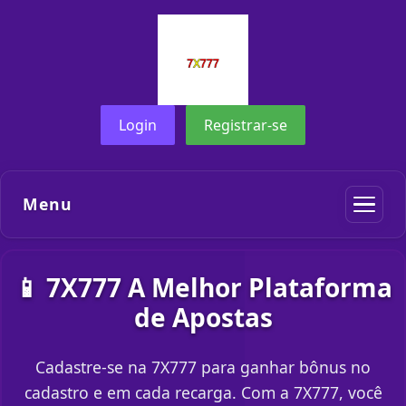
Login
Registrar-se
Menu
📱 7X777 A Melhor Plataforma
de Apostas
Cadastre-se na 7X777 para ganhar bônus no
cadastro e em cada recarga. Com a 7X777, você