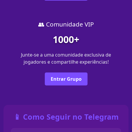
👥 Comunidade VIP
1000+
Junte-se a uma comunidade exclusiva de
jogadores e compartilhe experiências!
Entrar Grupo
📱 Como Seguir no Telegram