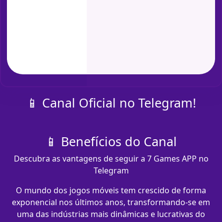
📱 Canal Oficial no Telegram!
📱 Benefícios do Canal
Descubra as vantagens de seguir a 7 Games APP no
Telegram
O mundo dos jogos móveis tem crescido de forma
exponencial nos últimos anos, transformando-se em
uma das indústrias mais dinâmicas e lucrativas do