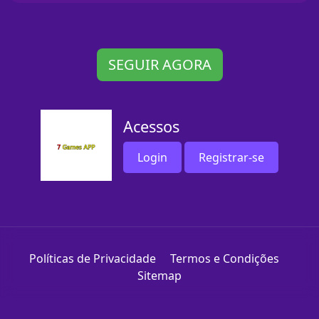
SEGUIR AGORA
Acessos
Login
Registrar-se
Políticas de Privacidade
Termos e Condições
Sitemap