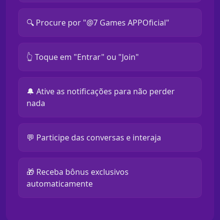
🔍 Procure por "@7 Games APPOficial"
👆 Toque em "Entrar" ou "Join"
🔔 Ative as notificações para não perder
nada
💬 Participe das conversas e interaja
🎁 Receba bônus exclusivos
automaticamente