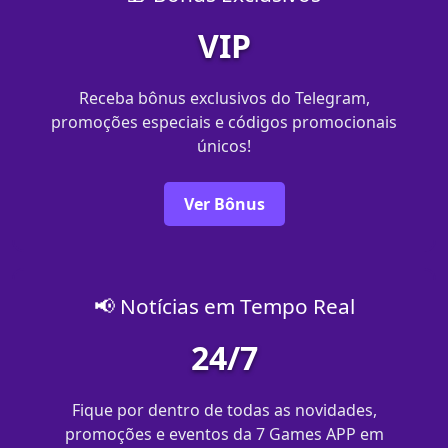
VIP
Receba bônus exclusivos do Telegram,
promoções especiais e códigos promocionais
únicos!
Ver Bônus
📢 Notícias em Tempo Real
24/7
Fique por dentro de todas as novidades,
promoções e eventos da 7 Games APP em