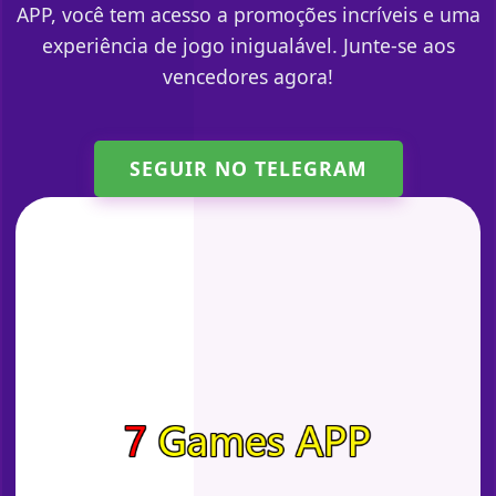
APP, você tem acesso a promoções incríveis e uma
experiência de jogo inigualável. Junte-se aos
vencedores agora!
SEGUIR NO TELEGRAM