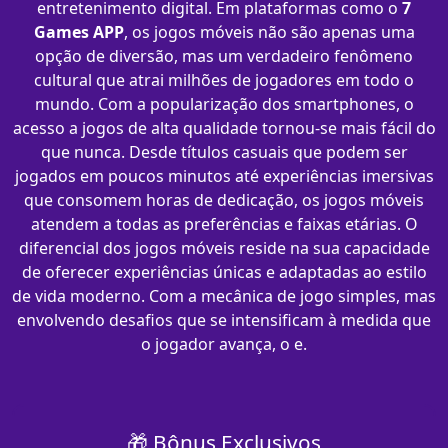
entretenimento digital. Em plataformas como o
7
Games APP
, os jogos móveis não são apenas uma
opção de diversão, mas um verdadeiro fenômeno
cultural que atrai milhões de jogadores em todo o
mundo. Com a popularização dos smartphones, o
acesso a jogos de alta qualidade tornou-se mais fácil do
que nunca. Desde títulos casuais que podem ser
jogados em poucos minutos até experiências imersivas
que consomem horas de dedicação, os jogos móveis
atendem a todas as preferências e faixas etárias. O
diferencial dos jogos móveis reside na sua capacidade
de oferecer experiências únicas e adaptadas ao estilo
de vida moderno. Com a mecânica de jogo simples, mas
envolvendo desafios que se intensificam à medida que
o jogador avança, o e.
🎁 Bônus Exclusivos