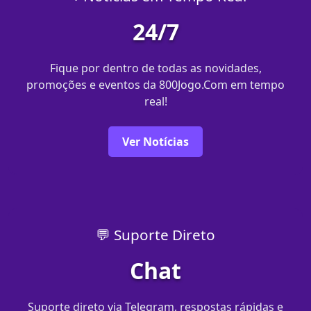
24/7
Fique por dentro de todas as novidades,
promoções e eventos da 800Jogo.Com em tempo
real!
Ver Notícias
💬 Suporte Direto
Chat
Suporte direto via Telegram, respostas rápidas e