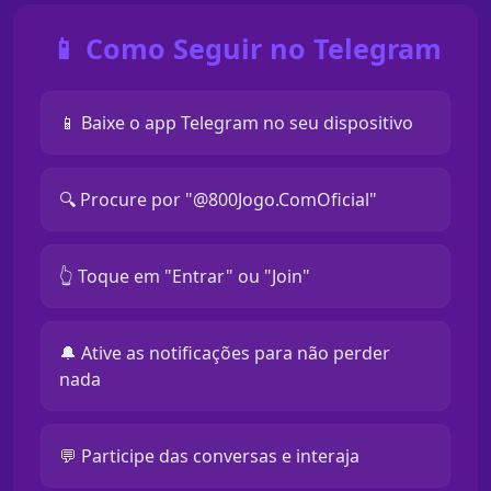
📱 Como Seguir no Telegram
📱 Baixe o app Telegram no seu dispositivo
🔍 Procure por "@800Jogo.ComOficial"
👆 Toque em "Entrar" ou "Join"
🔔 Ative as notificações para não perder
nada
💬 Participe das conversas e interaja