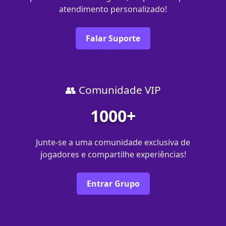
atendimento personalizado!
Falar Suporte
👥 Comunidade VIP
1000+
Junte-se a uma comunidade exclusiva de
jogadores e compartilhe experiências!
Entrar Grupo